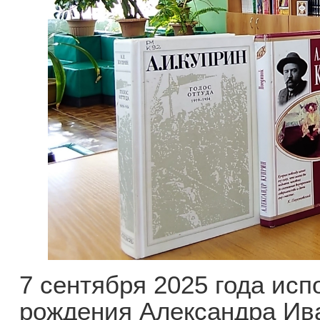
7 сентября 2025 года исп
рождения Александра Ив