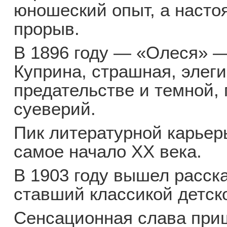
юношеский опыт, а наст
прорыв.
В 1896 году — «Олеся» —
Куприна, страшная, элеги
предательстве и темной,
суеверий.
Пик литературной карьер
самое начало XX века.
В 1903 году вышел расск
ставший классикой детск
Сенсационная слава при