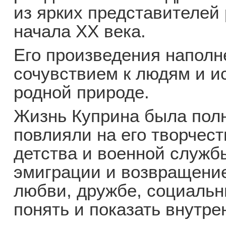
из ярких представителей
начала XX века.
Его произведения наполн
сочувствием к людям и и
родной природе.
Жизнь Куприна была полн
повлияли на его творчест
детства и военной служб
эмиграции и возвращение
любви, дружбе, социальн
понять и показать внутре