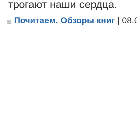
трогают наши сердца.
Почитаем. Обзоры книг
| 08.