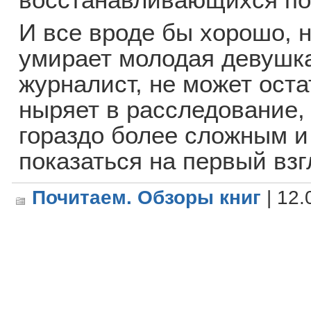
И все вроде бы хорошо, 
умирает молодая девушка
журналист, не может оста
ныряет в расследование,
гораздо более сложным и
показаться на первый взг
Почитаем. Обзоры книг
| 12.