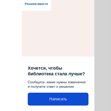
Решаем вместе
Хочется, чтобы
библиотека стала лучше?
Сообщите, какие нужны изменения
и получите ответ о решении
Написать