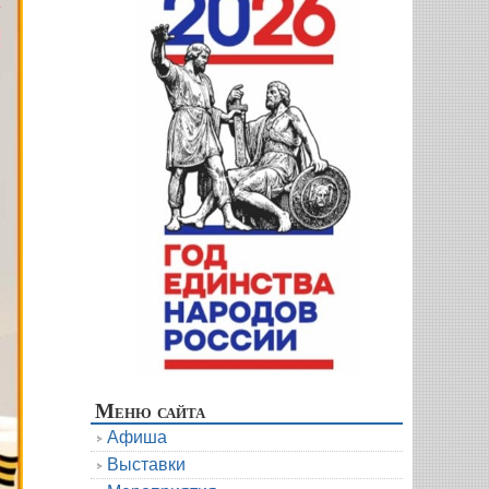
Меню сайта
Афиша
Выставки