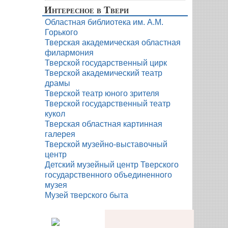
Интересное в Твери
Областная библиотека им. А.М.
Горького
Тверская академическая областная
филармония
Тверской государственный цирк
Тверской академический театр
драмы
Тверской театр юного зрителя
Тверской государственный театр
кукол
Тверская областная картинная
галерея
Тверской музейно-выставочный
центр
Детский музейный центр Тверского
государственного объединенного
музея
Музей тверского быта