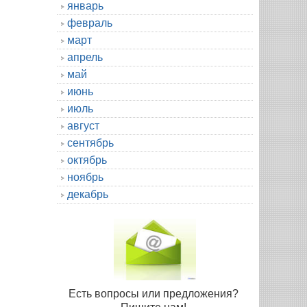
январь
февраль
март
апрель
май
июнь
июль
август
сентябрь
октябрь
ноябрь
декабрь
Есть вопросы или предложения?