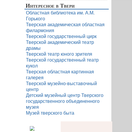
Интересное в Твери
Областная библиотека им. А.М.
Горького
Тверская академическая областная
филармония
Тверской государственный цирк
Тверской академический театр
драмы
Тверской театр юного зрителя
Тверской государственный театр
кукол
Тверская областная картинная
галерея
Тверской музейно-выставочный
центр
Детский музейный центр Тверского
государственного объединенного
музея
Музей тверского быта