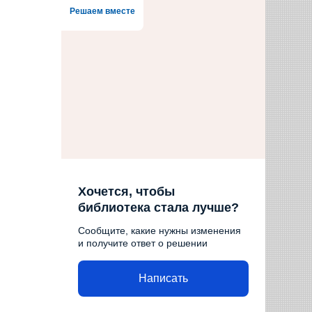
Решаем вместе
Хочется, чтобы
библиотека стала лучше?
Сообщите, какие нужны изменения
и получите ответ о решении
Написать