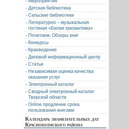
Мероприятия
Детская библиотека
Сельские библиотеки
Литературно – музыкальная
гостиная «Белая хризантема»
Почитаем. Обзоры книг
Конкурсы
Краеведение
Деловой информационный центр
Статьи
Независимая оценка качества
оказания услуг
Электронный каталог
Сводный электронный каталог
Тверской области
Online продление срока
пользования книгами
Календарь знаменательных дат
Краснохолмского района