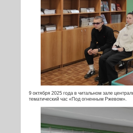
9 октября 2025 года в читальном зале центра
тематический час «Под огненным Ржевом».