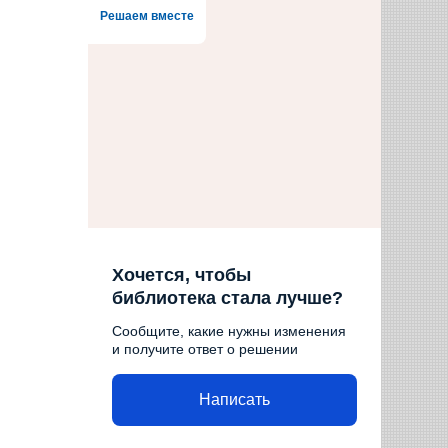
Решаем вместе
Хочется, чтобы
библиотека стала лучше?
Сообщите, какие нужны изменения
и получите ответ о решении
Написать