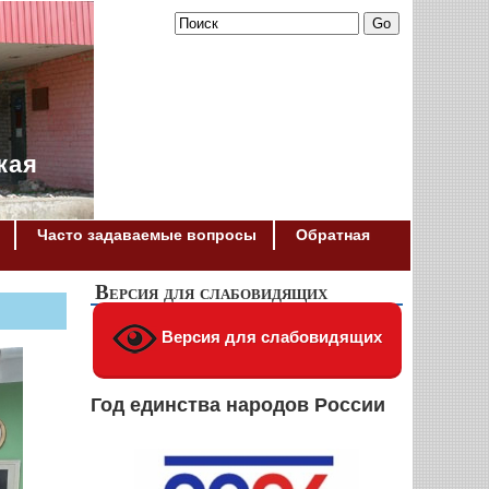
кая
Часто задаваемые вопросы
Обратная
Версия для слабовидящих
Версия для слабовидящих
Год единства народов России