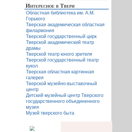
Интересное в Твери
Областная библиотека им. А.М.
Горького
Тверская академическая областная
филармония
Тверской государственный цирк
Тверской академический театр
драмы
Тверской театр юного зрителя
Тверской государственный театр
кукол
Тверская областная картинная
галерея
Тверской музейно-выставочный
центр
Детский музейный центр Тверского
государственного объединенного
музея
Музей тверского быта