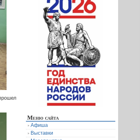
 прошел
Меню сайта
Афиша
Выставки