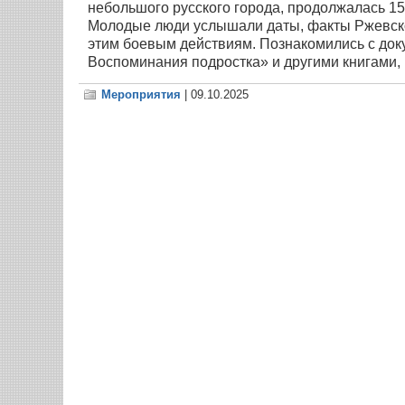
небольшого русского города, продолжалась 15
Молодые люди услышали даты, факты Ржевско
этим боевым действиям. Познакомились с до
Воспоминания подростка» и другими книгами,
Мероприятия
| 09.10.2025