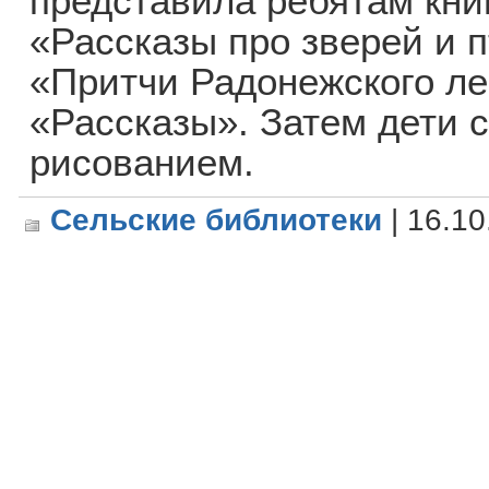
представила ребятам кни
«Рассказы про зверей и п
«Притчи Радонежского ле
«Рассказы». Затем дети 
рисованием.
Сельские библиотеки
| 16.10