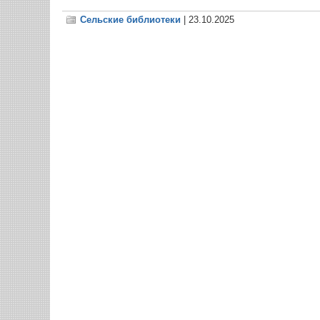
Сельские библиотеки
| 23.10.2025