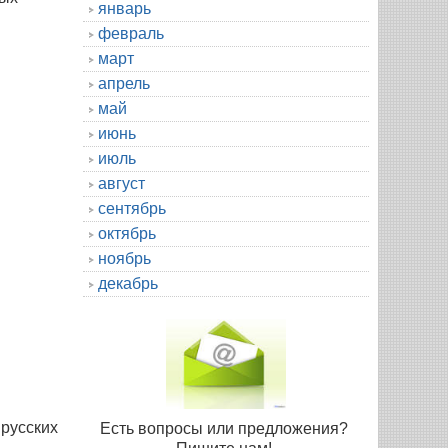
январь
февраль
март
апрель
май
июнь
июль
август
сентябрь
октябрь
ноябрь
декабрь
 русских
Есть вопросы или предложения?