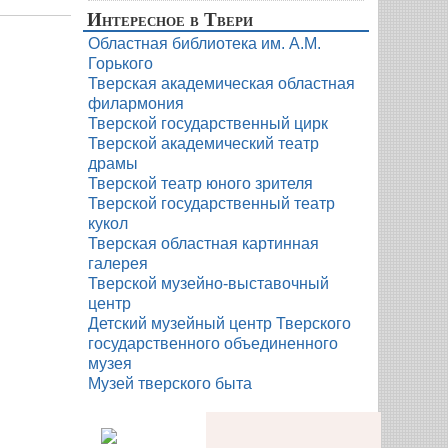
Интересное в Твери
Областная библиотека им. А.М.
Горького
Тверская академическая областная
филармония
Тверской государственный цирк
Тверской академический театр
драмы
Тверской театр юного зрителя
Тверской государственный театр
кукол
Тверская областная картинная
галерея
Тверской музейно-выставочный
центр
Детский музейный центр Тверского
государственного объединенного
музея
Музей тверского быта