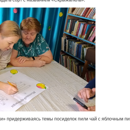
и» придерживаясь темы посиделок пили чай с яблочным пи