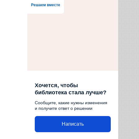
Решаем вместе
Хочется, чтобы
библиотека стала лучше?
Сообщите, какие нужны изменения
и получите ответ о решении
Написать