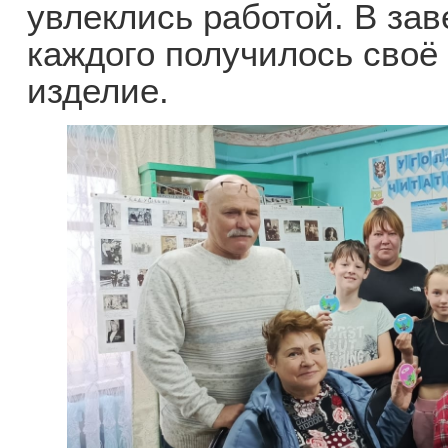
увлеклись работой. В за
каждого получилось своё
изделие.