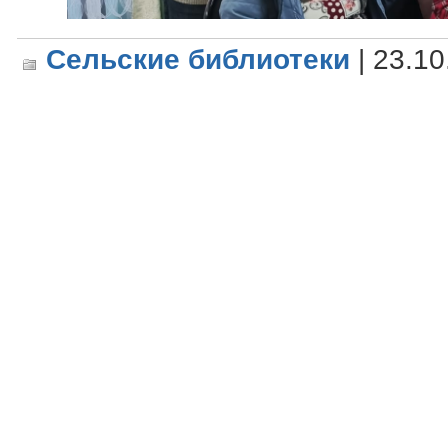
Сельские библиотеки
| 23.10