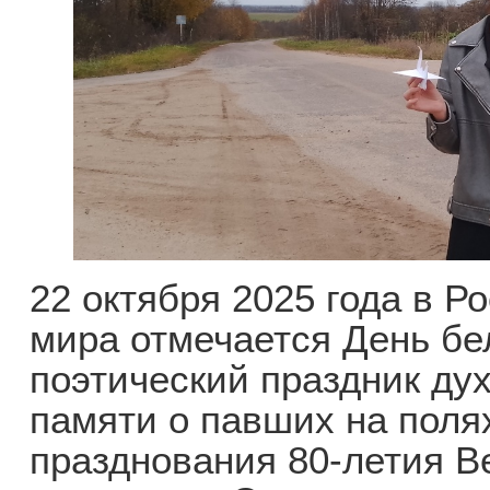
22 октября 2025 года в Р
мира отмечается День бе
поэтический праздник дух
памяти о павших на поля
празднования 80-летия В