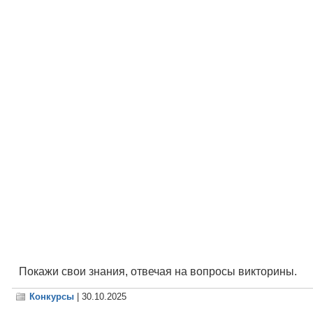
Покажи свои знания, отвечая на вопросы викторины.
Конкурсы
| 30.10.2025