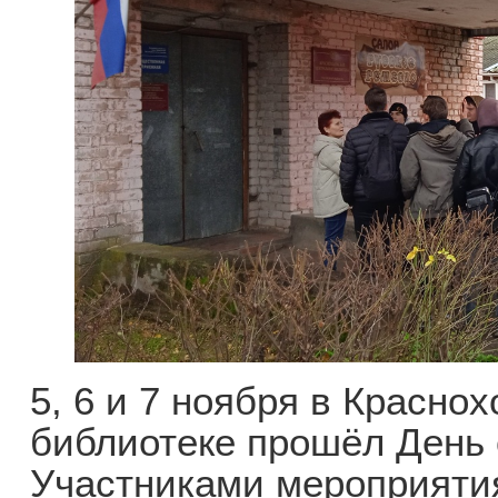
5, 6 и 7 ноября в Красно
библиотеке прошёл День 
Участниками мероприяти