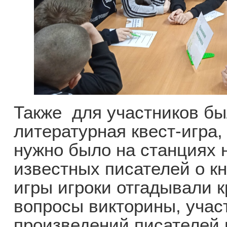
Также для участников бы
литературная квест-игра,
нужно было на станциях 
известных писателей о кн
игры игроки отгадывали 
вопросы викторины, учас
произведений писателей 