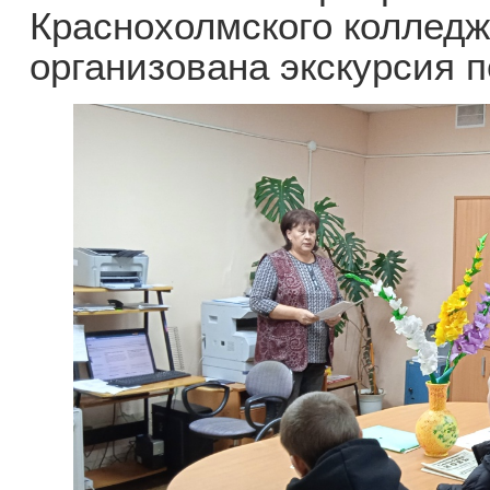
Краснохолмского колледж
организована экскурсия п