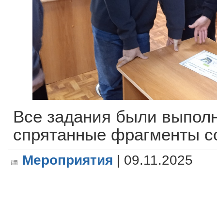
Все задания были выпол
спрятанные фрагменты с
Мероприятия
| 09.11.2025