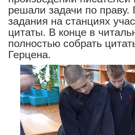
решали задачи по праву.
задания на станциях уча
цитаты. В конце в читал
полностью собрать цитаты
Герцена.