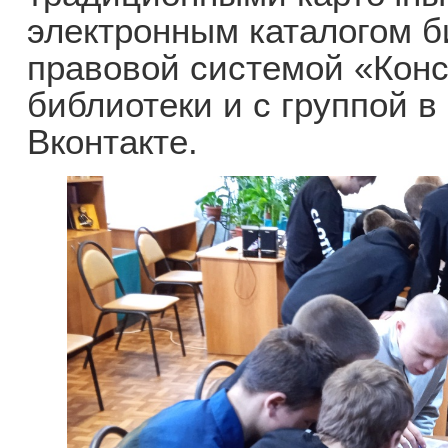
электронным каталогом б
правовой системой «Конс
библиотеки и с группой в
Вконтакте.