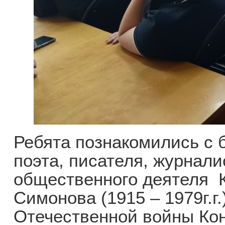
Ребята познакомились с 
поэта, писателя, журнали
общественного деятеля 
Симонова (1915 – 1979г.г
Отечественной войны Ко