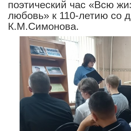
поэтический час «Всю жи
любовь» к 110-летию со 
К.М.Симонова.