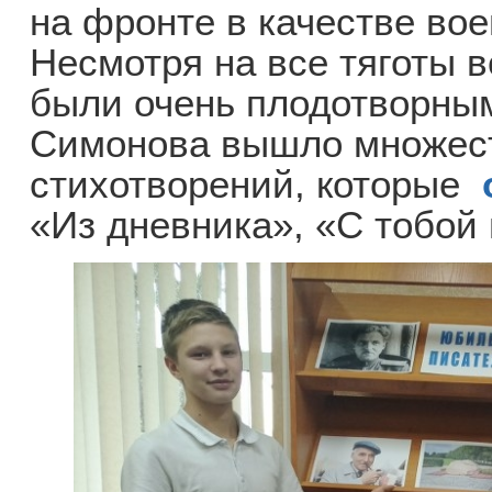
на фронте в качестве вое
Несмотря на все тяготы в
были очень плодотворным
Симонова вышло множест
стихотворений, которые
«Из дневника», «С тобой 