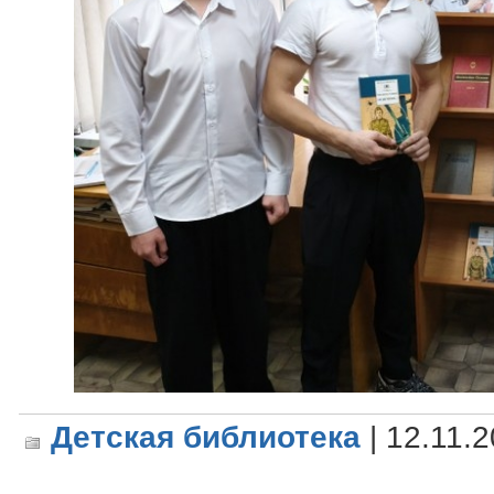
Детская библиотека
| 12.11.