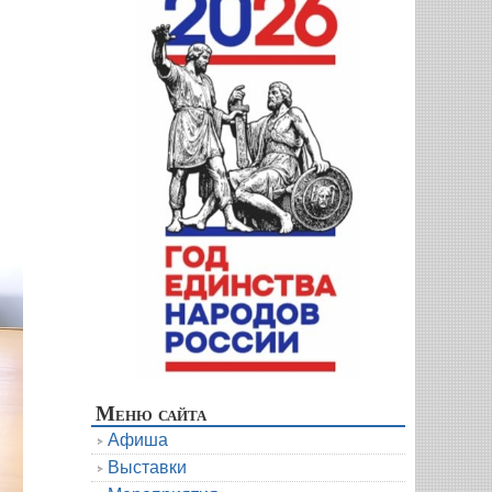
Меню сайта
Афиша
Выставки