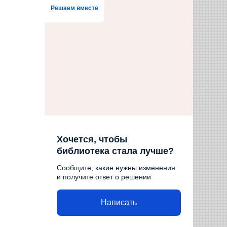
Решаем вместе
Хочется, чтобы
библиотека стала лучше?
Сообщите, какие нужны изменения
и получите ответ о решении
Написать