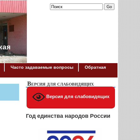
кая
Часто задаваемые вопросы
Обратная
Версия для слабовидящих
Версия для слабовидящих
Год единства народов России