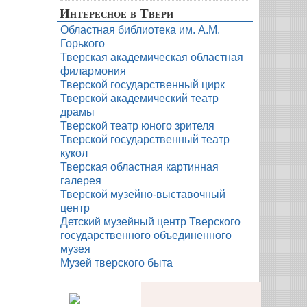
Интересное в Твери
Областная библиотека им. А.М.
Горького
Тверская академическая областная
филармония
Тверской государственный цирк
Тверской академический театр
драмы
Тверской театр юного зрителя
Тверской государственный театр
кукол
Тверская областная картинная
галерея
Тверской музейно-выставочный
центр
Детский музейный центр Тверского
государственного объединенного
музея
Музей тверского быта