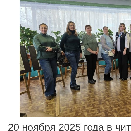
20 ноября 2025 года в чи