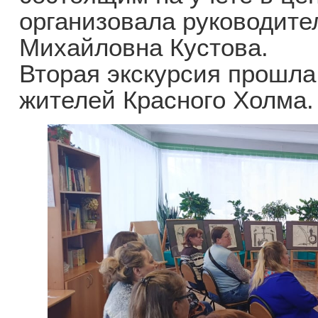
организовала руководите
Михайловна Кустова.
Вторая экскурсия прошла
жителей Красного Холма.