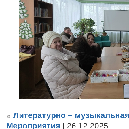
Литературно – музыкальная
Мероприятия
| 26.12.2025