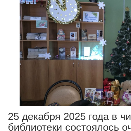
25 декабря 2025 года в ч
библиотеки состоялось о