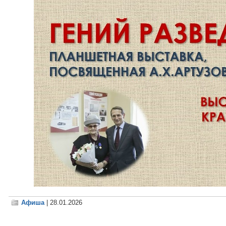
Афиша
| 28.01.2026