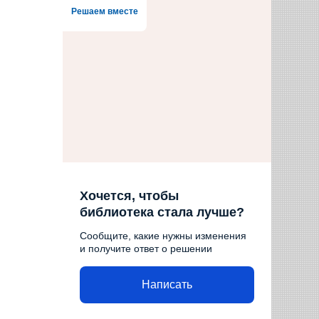
Решаем вместе
Хочется, чтобы
библиотека стала лучше?
Сообщите, какие нужны изменения
и получите ответ о решении
Написать