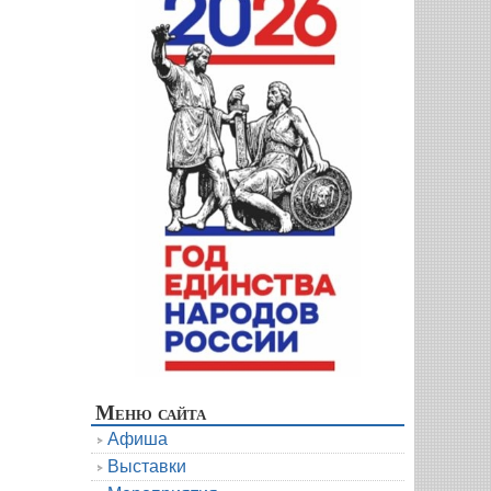
Меню сайта
Афиша
Выставки