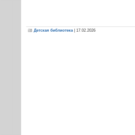
Детская библиотека
| 17.02.2026