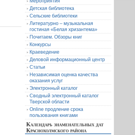
Мероприятия
Детская библиотека
Сельские библиотеки
Литературно – музыкальная
гостиная «Белая хризантема»
Почитаем. Обзоры книг
Конкурсы
Краеведение
Деловой информационный центр
Статьи
Независимая оценка качества
оказания услуг
Электронный каталог
Сводный электронный каталог
Тверской области
Online продление срока
пользования книгами
Календарь знаменательных дат
Краснохолмского района