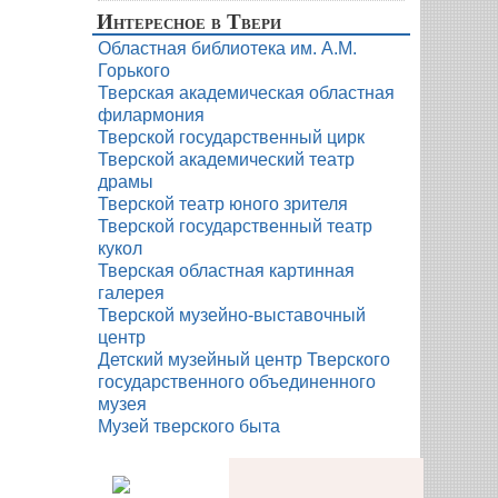
Интересное в Твери
Областная библиотека им. А.М.
Горького
Тверская академическая областная
филармония
Тверской государственный цирк
Тверской академический театр
драмы
Тверской театр юного зрителя
Тверской государственный театр
кукол
Тверская областная картинная
галерея
Тверской музейно-выставочный
центр
Детский музейный центр Тверского
государственного объединенного
музея
Музей тверского быта