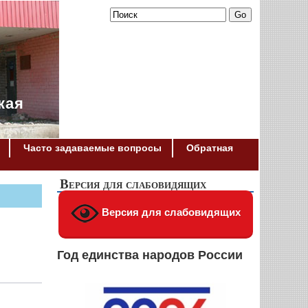
кая
Часто задаваемые вопросы
Обратная
Версия для слабовидящих
Версия для слабовидящих
Год единства народов России