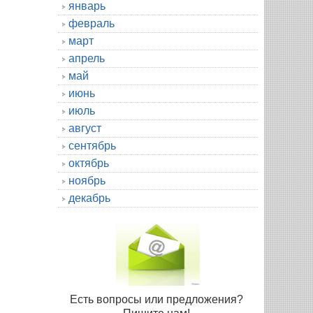
январь
февраль
март
апрель
май
июнь
июль
август
сентябрь
октябрь
ноябрь
декабрь
Есть вопросы или предложения?