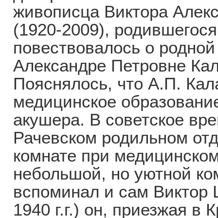
живописца Виктора Алек
(1920-2009), родившегося
повествовалось о родной
Александре Петровне Кал
Пояснялось, что А.П. Ка
медицинское образование
акушера. В советское вре
Рачевском родильном от
комнате при медицинском
небольшой, но уютной ко
вспоминал и сам Виктор Ц
1940 г.г.) он, приезжая 