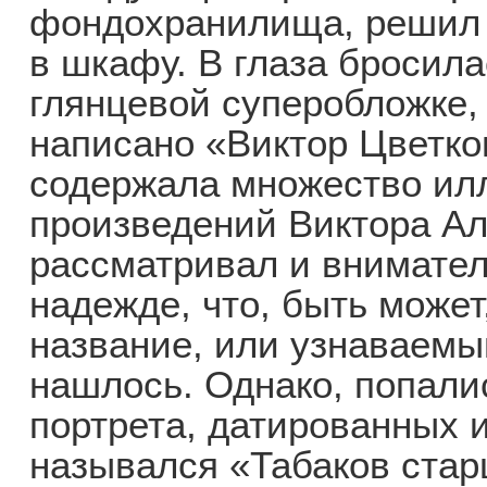
фондохранилища, решил 
в шкафу. В глаза бросила
глянцевой суперобложке, 
написано «Виктор Цветков
содержала множество ил
произведений Виктора Ал
рассматривал и внимател
надежде, что, быть может
название, или узнаваемый
нашлось. Однако, попали
портрета, датированных 
назывался «Табаков стар