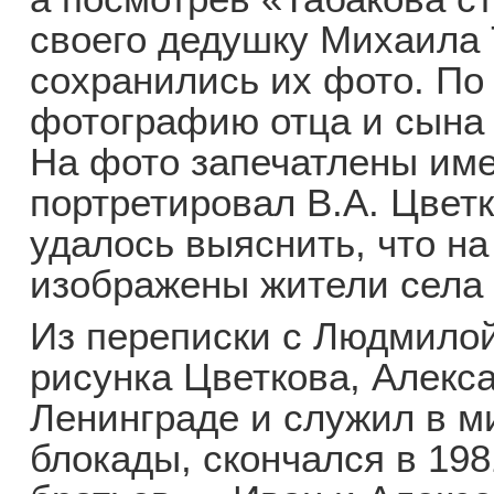
своего дедушку Михаила
сохранились их фото. По
фотографию отца и сына 
На фото запечатлены име
портретировал В.А. Цветк
удалось выяснить, что на
изображены жители села 
Из переписки с Людмилой
рисунка Цветкова, Алекса
Ленинграде и служил в м
блокады, скончался в 198