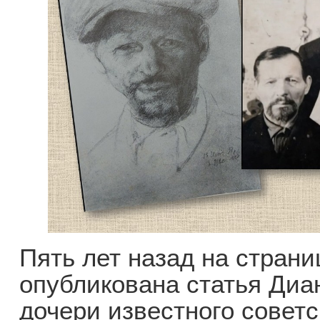
Пять лет назад на стран
опубликована статья Диа
дочери известного советс