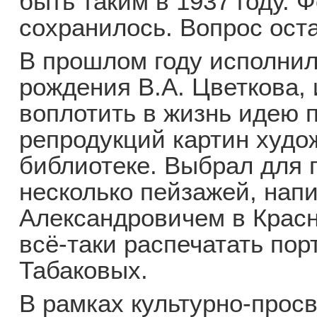
быть таким в 1937 году. 
сохранилось. Вопрос ост
В прошлом году исполнил
рождения В.А. Цветкова, 
воплотить в жизнь идею 
репродукций картин худо
библиотеке. Выбрал для п
несколько пейзажей, нап
Александровичем в Красн
всё-таки распечатать по
Табаковых.
В рамках культурно-просв