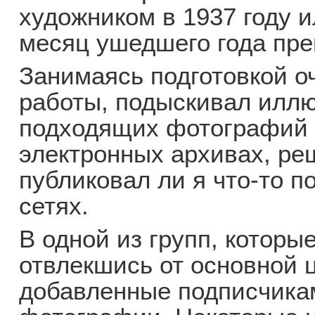
художником в 1937 году и
месяц ушедшего года пре
Занимаясь подготовкой о
работы, подыскивал иллю
подходящих фотографий 
электронных архивах, ре
публиковал ли я что-то 
сетях.
В одной из групп, которые
отвлекшись от основной 
добавленные подписчика