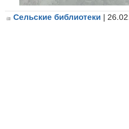
Сельские библиотеки
| 26.02