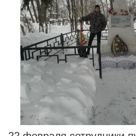
22 февраля сотрудники п