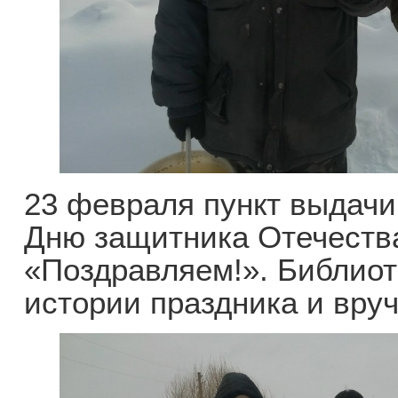
23 февраля пункт выдачи
Дню защитника Отечеств
«Поздравляем!». Библиот
истории праздника и вру