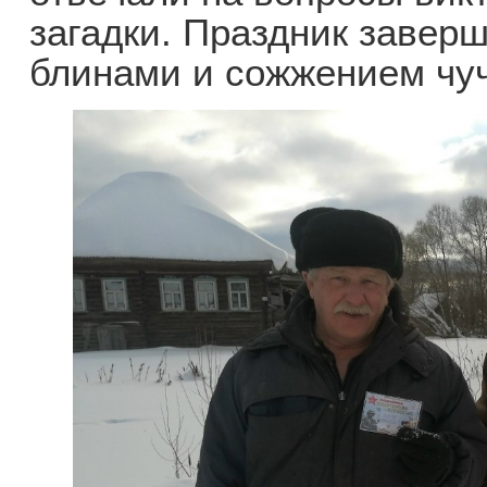
загадки. Праздник завер
блинами и сожжением чу