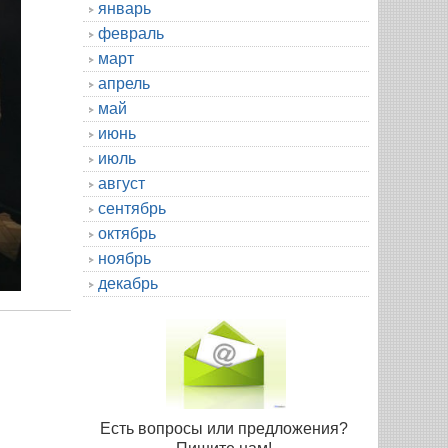
январь
февраль
март
апрель
май
июнь
июль
август
сентябрь
октябрь
ноябрь
декабрь
Есть вопросы или предложения?