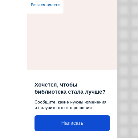
Решаем вместе
Хочется, чтобы
библиотека стала лучше?
Сообщите, какие нужны изменения
и получите ответ о решении
Написать