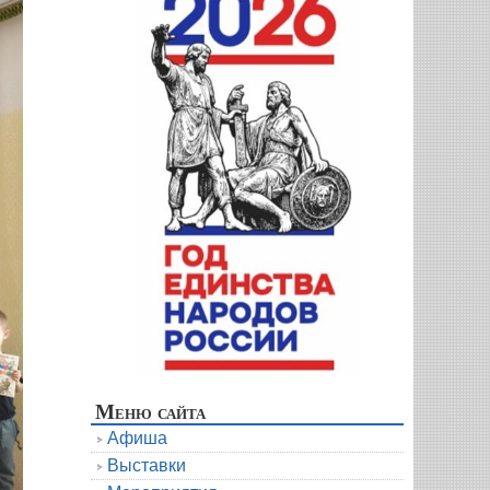
Меню сайта
Афиша
Выставки