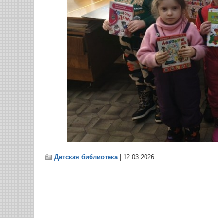
Детская библиотека
| 12.03.2026