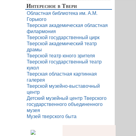
Интересное в Твери
Областная библиотека им. А.М.
Горького
Тверская академическая областная
филармония
Тверской государственный цирк
Тверской академический театр
драмы
Тверской театр юного зрителя
Тверской государственный театр
кукол
Тверская областная картинная
галерея
Тверской музейно-выставочный
центр
Детский музейный центр Тверского
государственного объединенного
музея
Музей тверского быта