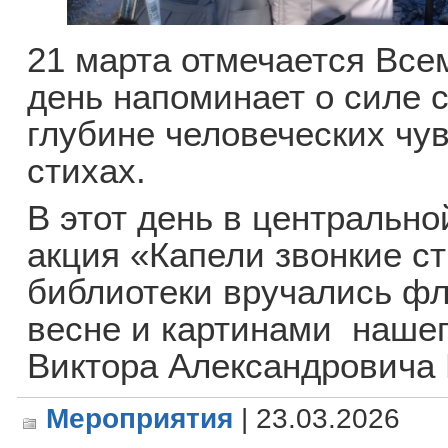
21 марта отмечается Все
день напоминает о силе 
глубине человеческих чув
стихах.
В этот день в центральн
акция «Капели звонкие с
библиотеки вручались фл
весне и картинами нашег
Виктора Александровича 
Мероприятия
| 23.03.2026