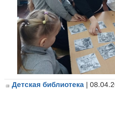
Детская библиотека
| 08.04.