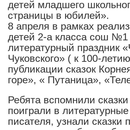
детей младшего школьног
страницы в юбилей».
8 апреля в рамках реали
детей 2-а класса сош №1
литературный праздник «
Чуковского» ( к 100-лети
публикации сказок Корне
горе», « Путаница», «Тел
Ребята вспомнили сказки
поиграли в литературные
писателя, узнали сказки 