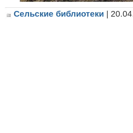
Сельские библиотеки
| 20.04