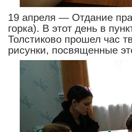
19 апреля — Отдание пра
горка). В этот день в пунк
Толстиково прошел час т
рисунки, посвященные эт