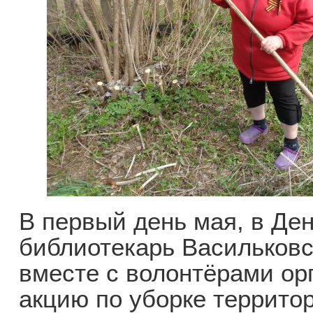
В первый день мая, в Ден
библиотекарь Васильковс
вместе с волонтёрами ор
акцию по уборке территор