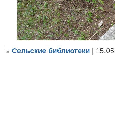
Сельские библиотеки
| 15.05