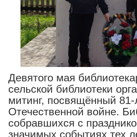
Девятого мая библиотека
сельской библиотеки орг
митинг, посвящённый 81
Отечественной войне. Би
собравшихся с празднико
значимых событиях тех ле