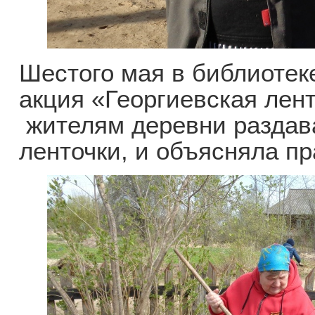
Шестого мая в библиотек
акция «Георгиевская лен
жителям деревни раздав
ленточки, и объясняла п