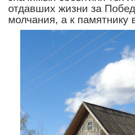
отдавших жизни за Побед
молчания, а к памятнику 