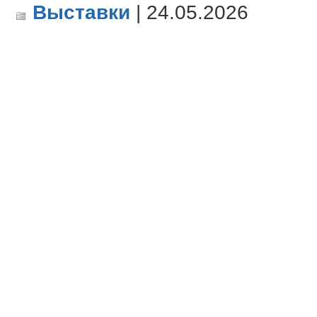
Выставки
| 24.05.2026