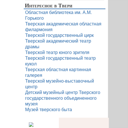
Интересное в Твери
Областная библиотека им. А.М.
Горького
Тверская академическая областная
филармония
Тверской государственный цирк
Тверской академический театр
драмы
Тверской театр юного зрителя
Тверской государственный театр
кукол
Тверская областная картинная
галерея
Тверской музейно-выставочный
центр
Детский музейный центр Тверского
государственного объединенного
музея
Музей тверского быта