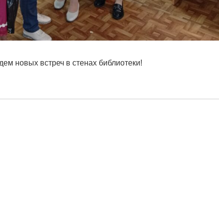
дем новых встреч в стенах библиотеки!