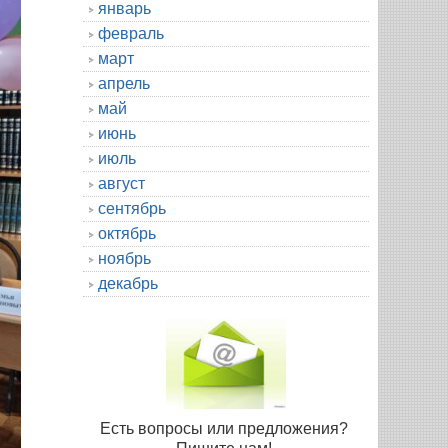
январь
февраль
март
апрель
май
июнь
июль
август
сентябрь
октябрь
ноябрь
декабрь
Есть вопросы или предложения?