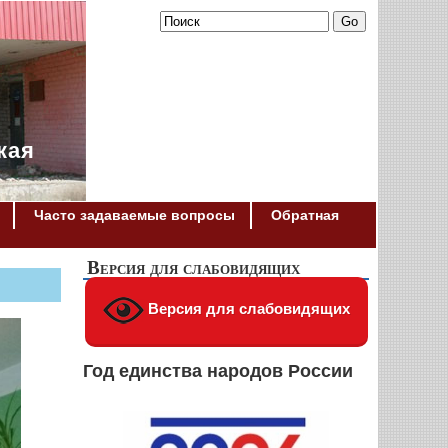
кая
Часто задаваемые вопросы
Обратная
Версия для слабовидящих
Версия для слабовидящих
Год единства народов России