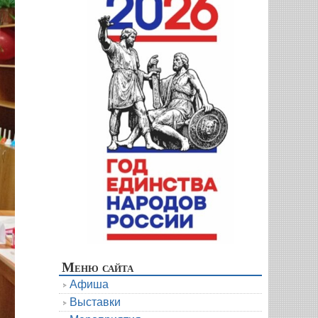
Меню сайта
Афиша
Выставки