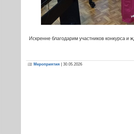
Искренне благодарим участников конкурса и ж
Мероприятия
| 30.05.2026