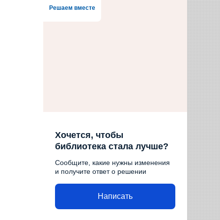
Решаем вместе
Хочется, чтобы
библиотека стала лучше?
Сообщите, какие нужны изменения
и получите ответ о решении
Написать