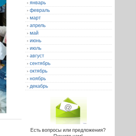
январь
февраль
март
апрель
май
июнь
июль
август
сентябрь
октябрь
ноябрь
декабрь
Есть вопросы или предложения?