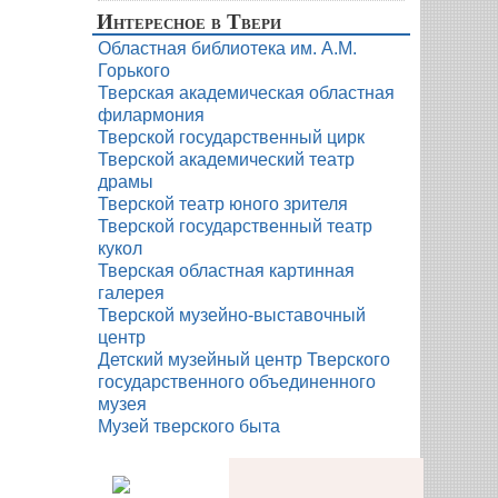
Интересное в Твери
Областная библиотека им. А.М.
Горького
Тверская академическая областная
филармония
Тверской государственный цирк
Тверской академический театр
драмы
Тверской театр юного зрителя
Тверской государственный театр
кукол
Тверская областная картинная
галерея
Тверской музейно-выставочный
центр
Детский музейный центр Тверского
государственного объединенного
музея
Музей тверского быта