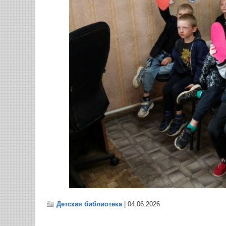
Детская библиотека
| 04.06.2026