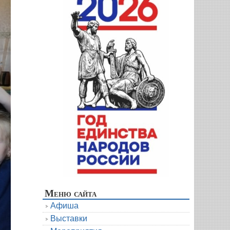
Меню сайта
Афиша
Выставки