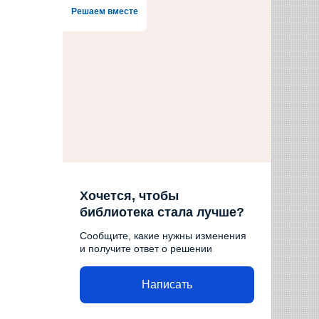
Решаем вместе
Хочется, чтобы
библиотека стала лучше?
Сообщите, какие нужны изменения
и получите ответ о решении
Написать