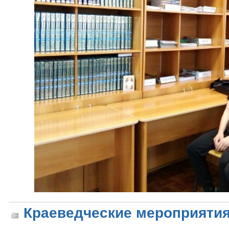
Краеведческие мероприяти