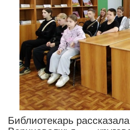
Библиотекарь рассказала