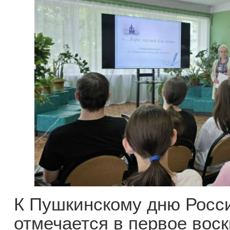
К Пушкинскому дню Росси
отмечается в первое воск