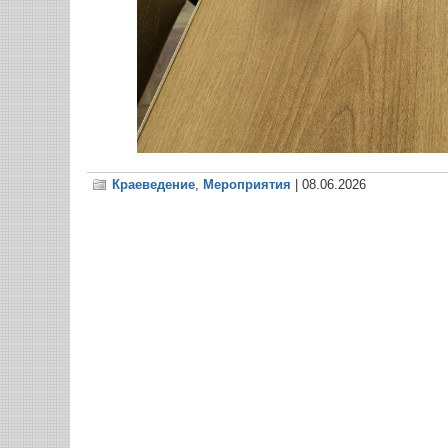
Краеведение
,
Мероприятия
| 08.06.2026