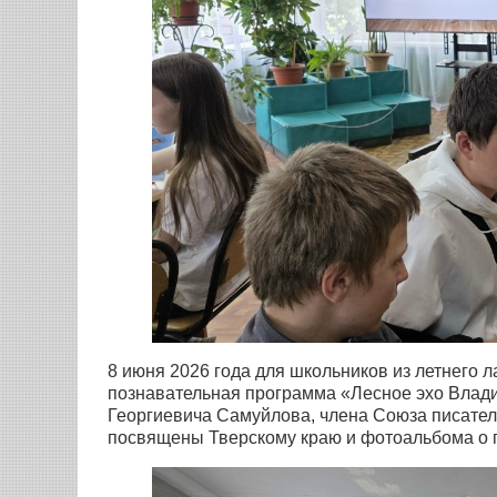
8 июня 2026 года для школьников из летнего
познавательная программа «Лесное эхо Влад
Георгиевича Самуйлова, члена Союза писателе
посвящены Тверскому краю и фотоальбома о п