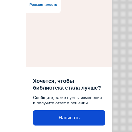
Решаем вместе
Хочется, чтобы
библиотека стала лучше?
Сообщите, какие нужны изменения
и получите ответ о решении
Написать