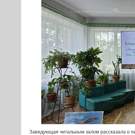
Заведующая читальным залом рассказала о пис