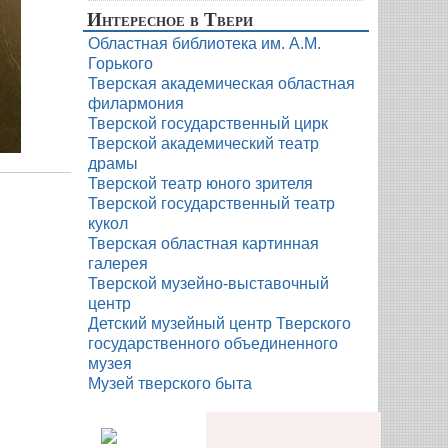
Интересное в Твери
Областная библиотека им. А.М.
Горького
Тверская академическая областная
филармония
Тверской государственный цирк
Тверской академический театр
драмы
Тверской театр юного зрителя
Тверской государственный театр
кукол
Тверская областная картинная
галерея
Тверской музейно-выставочный
центр
Детский музейный центр Тверского
государственного объединенного
музея
Музей тверского быта