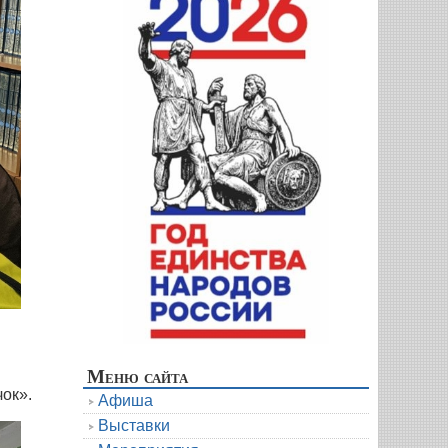
Меню сайта
ок».
Афиша
Выставки