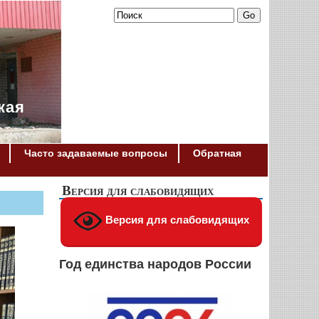
кая
Часто задаваемые вопросы
Обратная
Версия для слабовидящих
Версия для слабовидящих
Год единства народов России