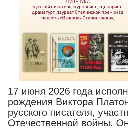
17 июня 2026 года исполн
рождения Виктора Платон
русского писателя, участ
Отечественной войны. О