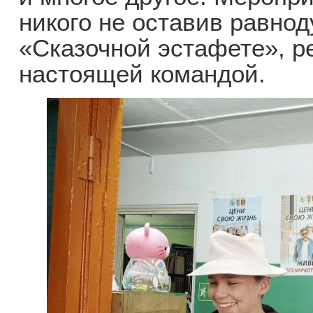
никого не оставив равно
«Сказочной эстафете», р
настоящей командой.