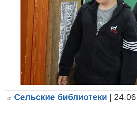
Сельские библиотеки
| 24.06