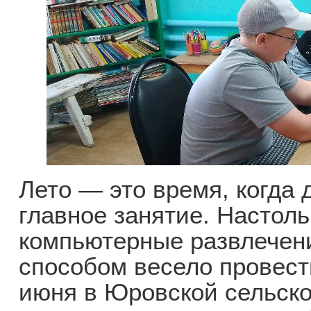
Лето — это время, когда 
главное занятие. Настоль
компьютерные развлечен
способом весело провест
июня в Юровской сельск