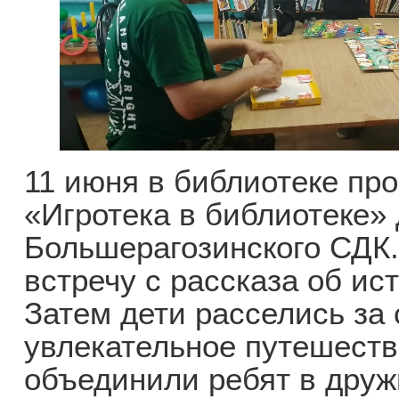
11 июня в библиотеке пр
«Игротека в библиотеке» 
Большерагозинского СДК.
встречу с рассказа об ис
Затем дети расселись за 
увлекательное путешеств
объединили ребят в дружн