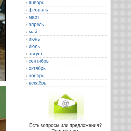
январь
февраль
март
апрель
май
июнь
июль
август
сентябрь
октябрь
ноябрь
декабрь
Есть вопросы или предложения?