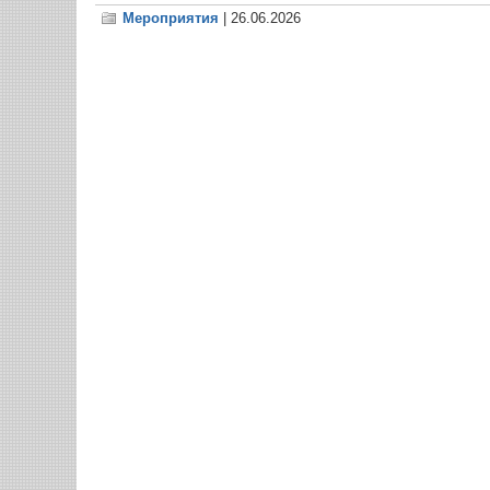
Мероприятия
| 26.06.2026