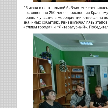
25 июня в центральной библиотеке состоялась
посвященная 250-летию присвоения Красному 
приняли участие в мероприятии, отвечая на в
значимых событиях. Квиз включал пять этапов
«Улицы города» и «Литературный». Победите