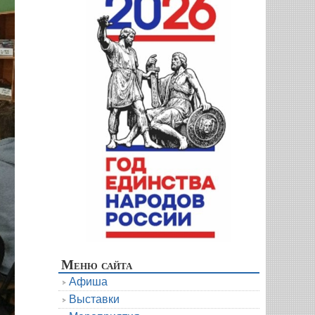
Меню сайта
Афиша
Выставки