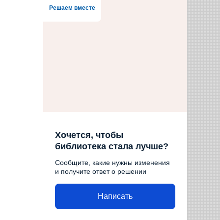
Решаем вместе
Хочется, чтобы
библиотека стала лучше?
Сообщите, какие нужны изменения
и получите ответ о решении
Написать