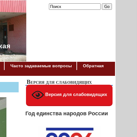
кая
Часто задаваемые вопросы
Обратная
Версия для слабовидящих
Версия для слабовидящих
Год единства народов России