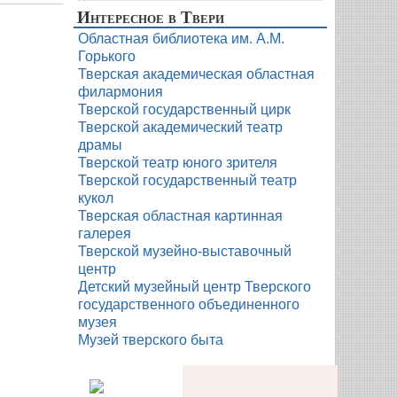
Интересное в Твери
Областная библиотека им. А.М.
Горького
Тверская академическая областная
филармония
Тверской государственный цирк
Тверской академический театр
драмы
Тверской театр юного зрителя
Тверской государственный театр
кукол
Тверская областная картинная
галерея
Тверской музейно-выставочный
центр
Детский музейный центр Тверского
государственного объединенного
музея
Музей тверского быта