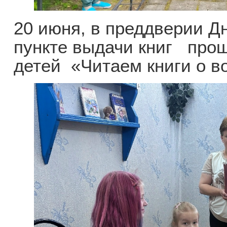
20 июня, в преддверии Дн
пункте выдачи книг про
детей «Читаем книги о в