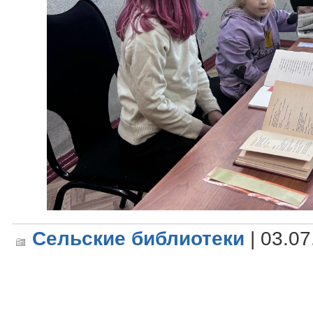
Сельские библиотеки
| 03.07