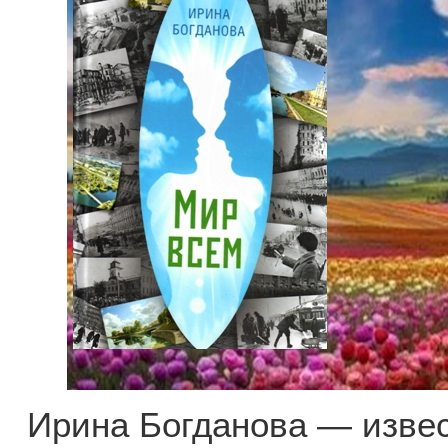
Ирина Богданова — извес