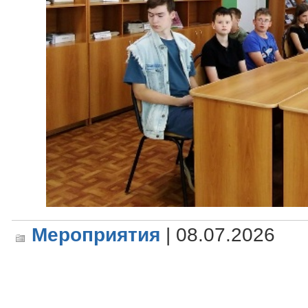
Мероприятия
| 08.07.2026