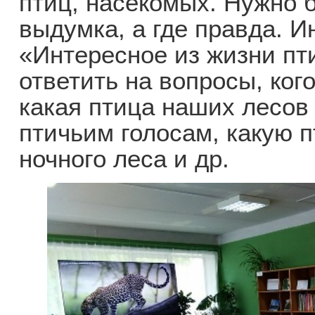
птиц, насекомых. Нужно 
выдумка, а где правда. И
«Интересное из жизни пт
ответить на вопросы, ког
какая птица наших лесов
птичьим голосам, какую 
ночного леса и др.