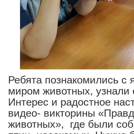
Ребята познакомились с 
миром животных, узнали 
Интерес и радостное нас
видео- викторины «Правд
животных», где были соб