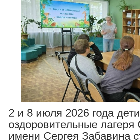
2 и 8 июля 2026 года де
оздоровительные лагер
имени Сергея Забавина с