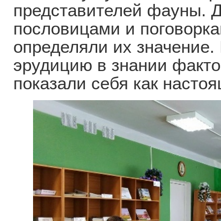
представителей фауны. Д
пословицами и поговорка
определяли их значение.
эрудицию в знании факто
показали себя как насто