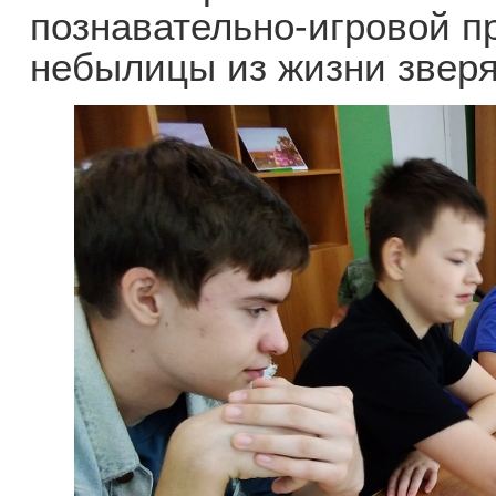
познавательно-игровой 
небылицы из жизни зверя