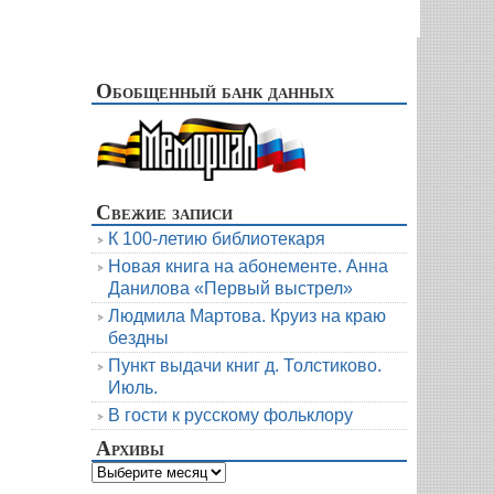
Обобщенный банк данных
Свежие записи
К 100-летию библиотекаря
Новая книга на абонементе. Анна
Данилова «Первый выстрел»
Людмила Мартова. Круиз на краю
бездны
Пункт выдачи книг д. Толстиково.
Июль.
В гости к русскому фольклору
Архивы
Архивы