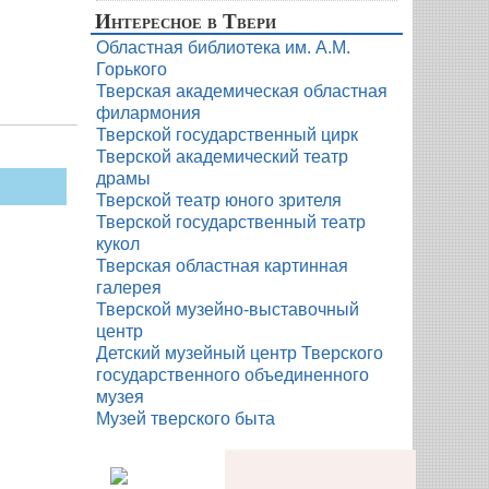
Интересное в Твери
Областная библиотека им. А.М.
Горького
Тверская академическая областная
филармония
Тверской государственный цирк
Тверской академический театр
драмы
Тверской театр юного зрителя
Тверской государственный театр
кукол
Тверская областная картинная
галерея
Тверской музейно-выставочный
центр
Детский музейный центр Тверского
государственного объединенного
музея
Музей тверского быта