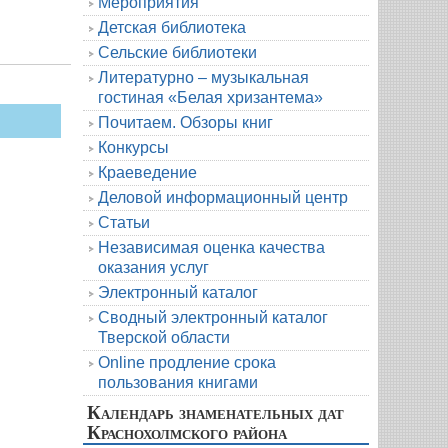
Мероприятия
Детская библиотека
Сельские библиотеки
Литературно – музыкальная
гостиная «Белая хризантема»
Почитаем. Обзоры книг
Конкурсы
Краеведение
Деловой информационный центр
Статьи
Независимая оценка качества
оказания услуг
Электронный каталог
Сводный электронный каталог
Тверской области
Online продление срока
пользования книгами
Календарь знаменательных дат
Краснохолмского района