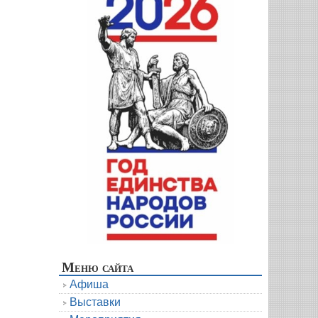
Меню сайта
Афиша
Выставки