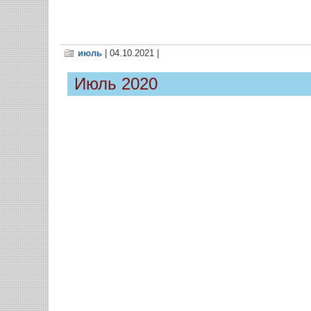
июль
| 04.10.2021 |
Июль 2020