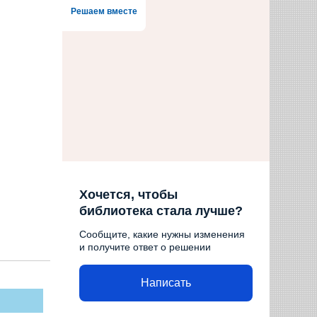
Решаем вместе
Хочется, чтобы
библиотека стала лучше?
Сообщите, какие нужны изменения
и получите ответ о решении
Написать