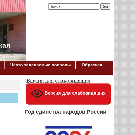
кая
Часто задаваемые вопросы
Обратная
Версия для слабовидящих
Версия для слабовидящих
Год единства народов России