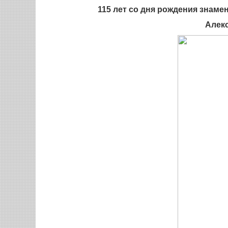
115 лет со дня рождения знамен
Алек