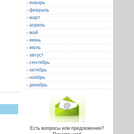
январь
февраль
март
апрель
май
июнь
июль
август
сентябрь
октябрь
ноябрь
декабрь
Есть вопросы или предложения?