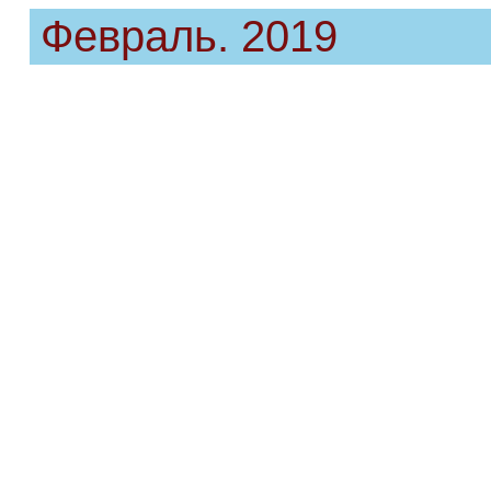
Февраль. 2019