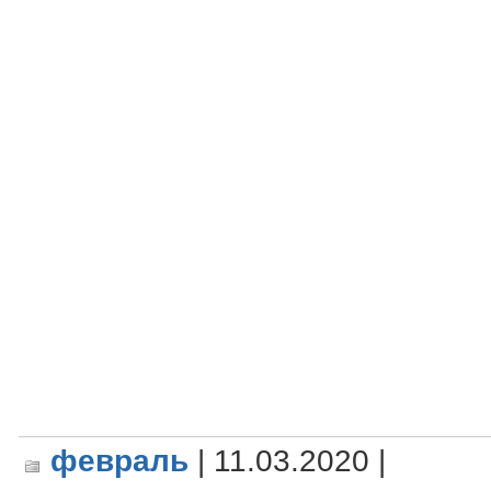
февраль
| 11.03.2020 |