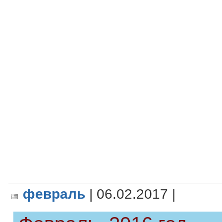
февраль
| 06.02.2017 |