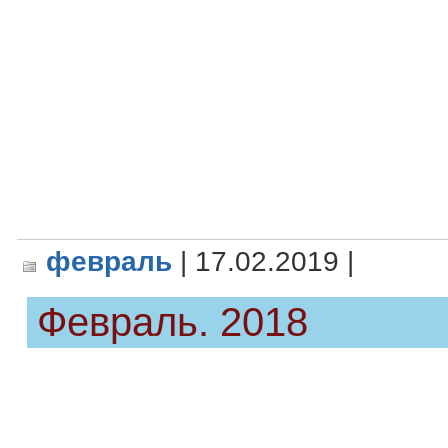
февраль
| 17.02.2019 |
Февраль. 2018