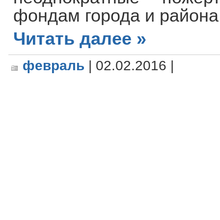
фондам города и района
Читать далее »
февраль
| 02.02.2016 |