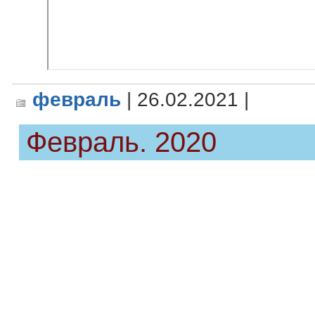
февраль
| 26.02.2021 |
Февраль. 2020