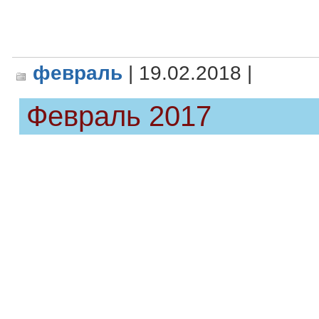
февраль
| 19.02.2018 |
Февраль 2017