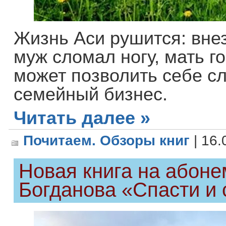
Жизнь Аси рушится: внез
муж сломал ногу, мать 
может позволить себе с
семейный бизнес.
Читать далее »
Почитаем. Обзоры книг
| 16.
Новая книга на абоне
Богданова «Спасти и 