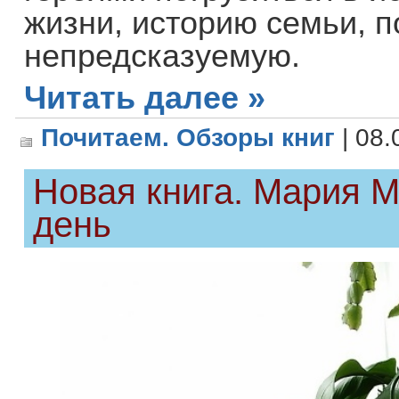
жизни, историю семьи, п
непредсказуемую.
Читать далее »
Почитаем. Обзоры книг
| 08.
Новая книга. Мария 
день