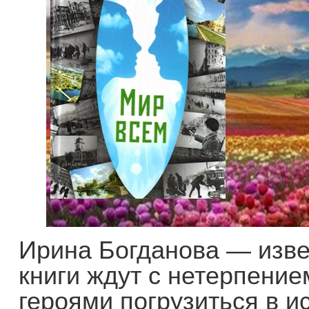
Ирина Богданова — изве
книги ждут с нетерпение
героями погрузиться в и