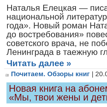
Наталья Елецкая — писа
национальной литератур
года». Новый роман Нат
до востребования» повес
советского врача, не по
Ленинграда в таежную г
Читать далее »
Почитаем. Обзоры книг
| 20.
Новая книга на абоне
«Мы, твои жены и дет