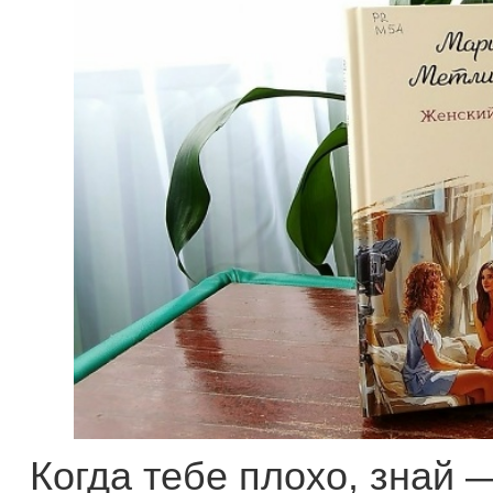
Когда тебе плохо, знай —