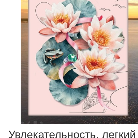
Увлекательность, легкий