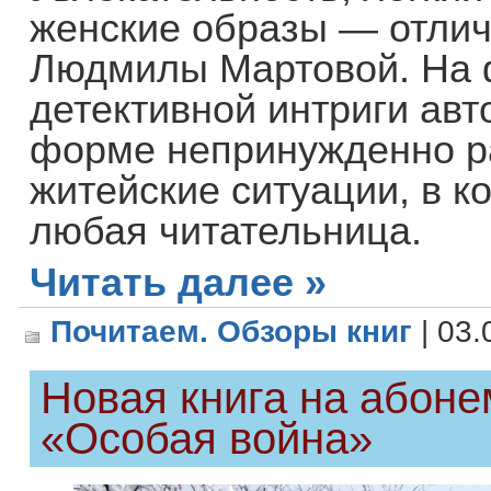
женские образы — отли
Людмилы Мартовой. На
детективной интриги авт
форме непринужденно р
житейские ситуации, в к
любая читательница.
Читать далее »
Почитаем. Обзоры книг
| 03.
Новая книга на абоне
«Особая война»