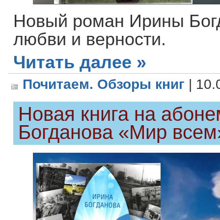
Новый роман Ирины Богд
любви и верности.
Читать далее »
Почитаем. Обзоры книг
| 10.
Новая книга на абоне
Богданова «Мир всем