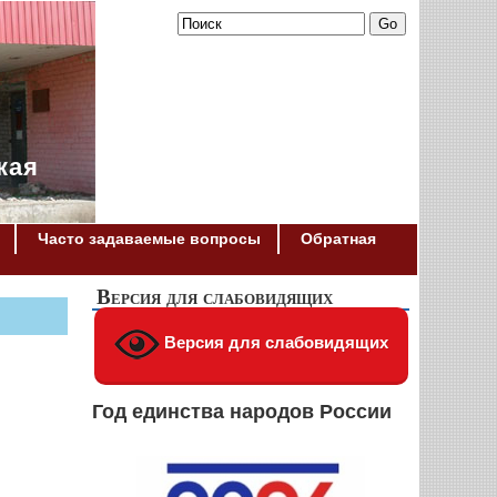
кая
Часто задаваемые вопросы
Обратная
Версия для слабовидящих
Версия для слабовидящих
Год единства народов России