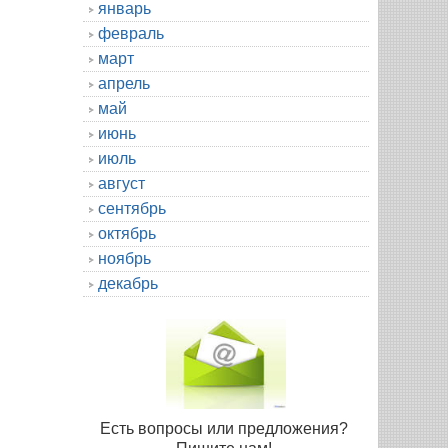
январь
февраль
март
апрель
май
июнь
июль
август
сентябрь
октябрь
ноябрь
декабрь
Есть вопросы или предложения?