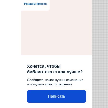
Решаем вместе
Хочется, чтобы
библиотека стала лучше?
Сообщите, какие нужны изменения
и получите ответ о решении
Написать