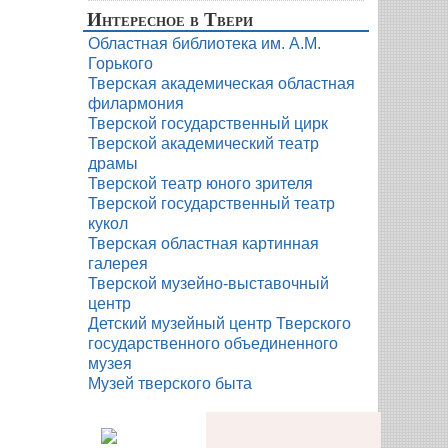
Интересное в Твери
Областная библиотека им. А.М.
Горького
Тверская академическая областная
филармония
Тверской государственный цирк
Тверской академический театр
драмы
Тверской театр юного зрителя
Тверской государственный театр
кукол
Тверская областная картинная
галерея
Тверской музейно-выставочный
центр
Детский музейный центр Тверского
государственного объединенного
музея
Музей тверского быта