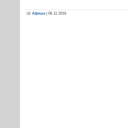
Афиша
| 06.11.2016