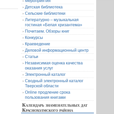
Мероприятия
Детская библиотека
Сельские библиотеки
Литературно – музыкальная
гостиная «Белая хризантема»
Почитаем. Обзоры книг
Конкурсы
Краеведение
Деловой информационный центр
Статьи
Независимая оценка качества
оказания услуг
Электронный каталог
Сводный электронный каталог
Тверской области
Online продление срока
пользования книгами
Календарь знаменательных дат
Краснохолмского района