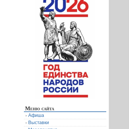
Меню сайта
Афиша
Выставки