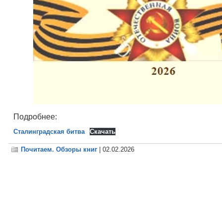
Подробнее:
Сталинградская битва
Скачать
Почитаем. Обзоры книг
| 02.02.2026