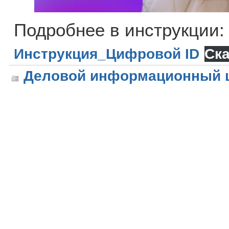
Подробнее в инструкции:
Инструкция_Цифровой ID
Ска
Деловой информационный 